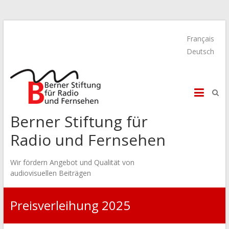
Français
Deutsch
Berner Stiftung für
Radio und Fernsehen
Wir fördern Angebot und Qualität von
audiovisuellen Beiträgen
Preisverleihung 2025