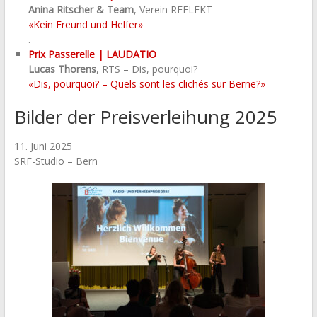
Anina Ritscher & Team
, Verein REFLEKT
«Kein Freund und Helfer»
.
Prix Passerelle |
LAUDATIO
Lucas Thorens
, RTS – Dis, pourquoi?
«Dis, pourquoi? – Quels sont les clichés sur Berne?»
Bilder der Preisverleihung 2025
11. Juni 2025
SRF-Studio – Bern