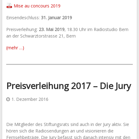
Mise au concours 2019
Einsendeschluss:
31. Januar 2019
Preisverleihung:
23. Mai 2019
, 18.30 Uhr im Radiostudio Bern
an der Schwarztorstrasse 21, Bern
(mehr …)
Preisverleihung 2017 – Die Jury
1. Dezember 2016
Die Mitglieder des Stiftungsrats sind auch in der Jury aktiv. Sie
hören sich die Radiosendungen an und visionieren die
Fernsehbeiträge. Die Jury befasst sich danach intensiv mit den