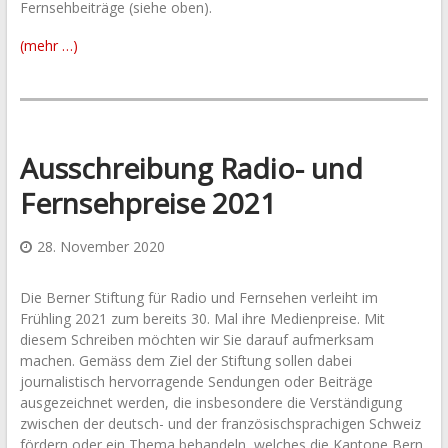
Fernsehbeiträge (siehe oben).
(mehr …)
Ausschreibung Radio- und
Fernsehpreise 2021
28. November 2020
Die Berner Stiftung für Radio und Fernsehen verleiht im
Frühling 2021 zum bereits 30. Mal ihre Medienpreise. Mit
diesem Schreiben möchten wir Sie darauf aufmerksam
machen. Gemäss dem Ziel der Stiftung sollen dabei
journalistisch hervorragende Sendungen oder Beiträge
ausgezeichnet werden, die insbesondere die Verständigung
zwischen der deutsch- und der französischsprachigen Schweiz
fördern oder ein Thema behandeln, welches die Kantone Bern,