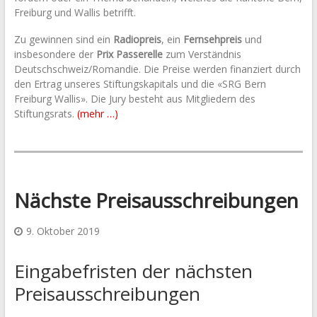
Freiburg und Wallis betrifft.
Zu gewinnen sind ein
Radiopreis
, ein
Fernsehpreis
und
insbesondere der
Prix Passerelle
zum Verständnis
Deutschschweiz/Romandie. Die Preise werden finanziert durch
den Ertrag unseres Stiftungskapitals und die «SRG Bern
Freiburg Wallis». Die Jury besteht aus Mitgliedern des
Stiftungsrats.
(mehr …)
Nächste Preisausschreibungen
9. Oktober 2019
Eingabefristen der nächsten
Preisausschreibungen