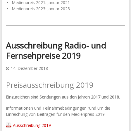
Medienpreis 2021: Januar 2021
Medienpreis 2023: Januar 2023
Ausschreibung Radio- und
Fernsehpreise 2019
14. Dezember 2018
Preisausschreibung 2019
Einzureichen sind Sendungen aus den Jahren 2017 und 2018.
Informationen und Teilnahmebedingungen rund um die
Einreichung von Beiträgen für den Medienpreis 2019:
Ausschreibung 2019