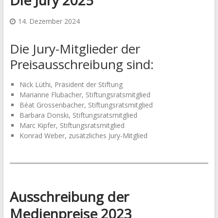
14. Dezember 2024
Die Jury-Mitglieder der
Preisausschreibung sind:
Nick Lüthi, Präsident der Stiftung
Marianne Flubacher, Stiftungsratsmitglied
Béat Grossenbacher, Stiftungsratsmitglied
Barbara Donski, Stiftungsratsmitglied
Marc Kipfer, Stiftungsratsmitglied
Konrad Weber, zusätzliches Jury-Mitglied
Ausschreibung der
Medienpreise 2023