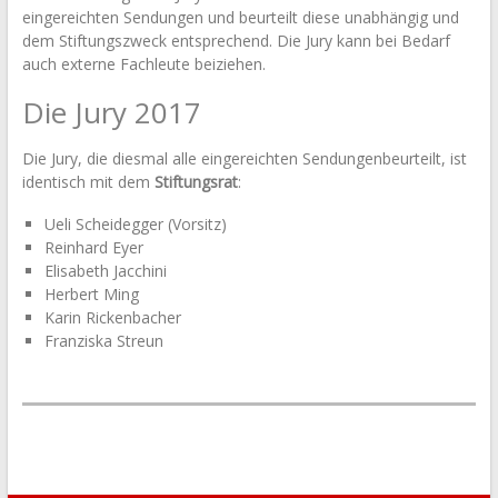
eingereichten Sendungen und beurteilt diese unabhängig und
dem Stiftungszweck entsprechend. Die Jury kann bei Bedarf
auch externe Fachleute beiziehen.
Die Jury 2017
Die Jury, die diesmal alle eingereichten Sendungenbeurteilt, ist
identisch mit dem
Stiftungsrat
:
Ueli Scheidegger (Vorsitz)
Reinhard Eyer
Elisabeth Jacchini
Herbert Ming
Karin Rickenbacher
Franziska Streun