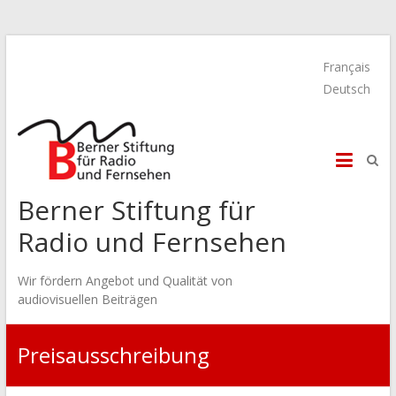
Français
Deutsch
Berner Stiftung für
Radio und Fernsehen
Wir fördern Angebot und Qualität von
audiovisuellen Beiträgen
Preisausschreibung